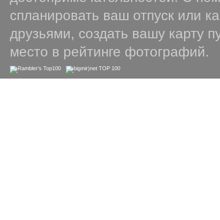
спланировать ваш отпуск или к
друзьями, создать вашу карту п
место в рейтинге фотографий.