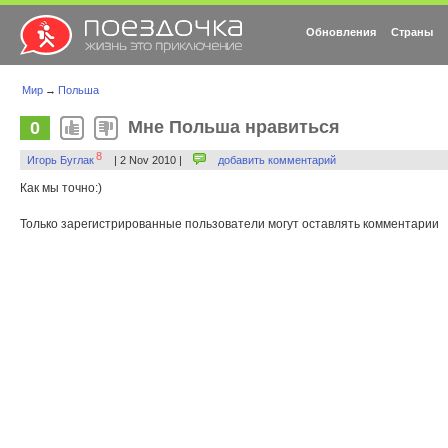
Обновления
Страны
Мир
→
Польша
Мне Польша нравиться
0
8
Игорь Буглак
| 2 Nov 2010 |
добавить комментарий
Как мы точно:)
Только зарегистрированные пользователи могут оставлять комментарии