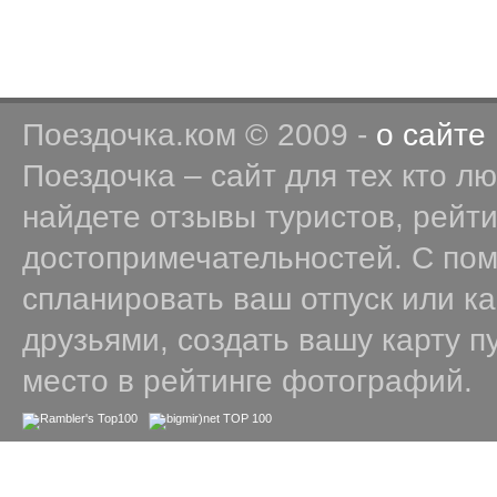
Поездочка.ком © 2009 -
о сайте
Поездочка – сайт для тех кто л
найдете отзывы туристов, рейт
достопримечательностей. С по
спланировать ваш отпуск или к
друзьями, создать вашу карту п
место в рейтинге фотографий.