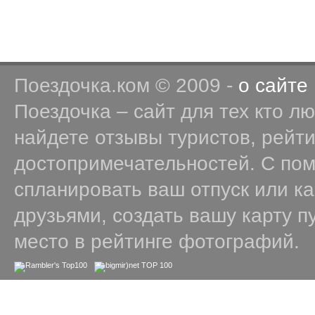
Поездочка.ком © 2009 -
о сайте
Поездочка – сайт для тех кто л
найдете отзывы туристов, рейт
достопримечательностей. С по
спланировать ваш отпуск или к
друзьями, создать вашу карту п
место в рейтинге фотографий.