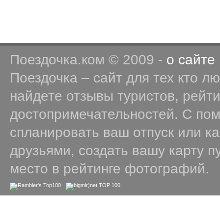
Поездочка.ком © 2009 -
о сайте
Поездочка – сайт для тех кто л
найдете отзывы туристов, рейт
достопримечательностей. С по
спланировать ваш отпуск или к
друзьями, создать вашу карту п
место в рейтинге фотографий.