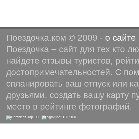
Поездочка.ком © 2009 -
о сайте
Поездочка – сайт для тех кто л
найдете отзывы туристов, рейт
достопримечательностей. С по
спланировать ваш отпуск или к
друзьями, создать вашу карту п
место в рейтинге фотографий.