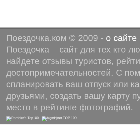
Поездочка.ком © 2009 -
о сайте
Поездочка – сайт для тех кто л
найдете отзывы туристов, рейт
достопримечательностей. С по
спланировать ваш отпуск или к
друзьями, создать вашу карту п
место в рейтинге фотографий.