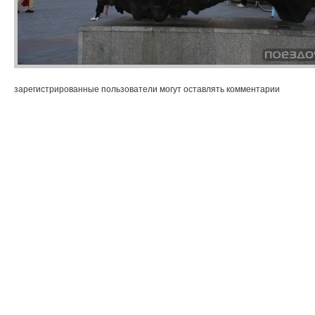
зарегистрированные пользователи могут оставлять комментарии