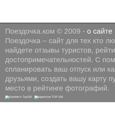
Поездочка.ком © 2009 -
о сайте
Поездочка – сайт для тех кто л
найдете отзывы туристов, рейт
достопримечательностей. С по
спланировать ваш отпуск или к
друзьями, создать вашу карту п
место в рейтинге фотографий.