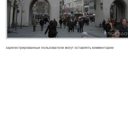
зарегистрированные пользователи могут оставлять комментарии