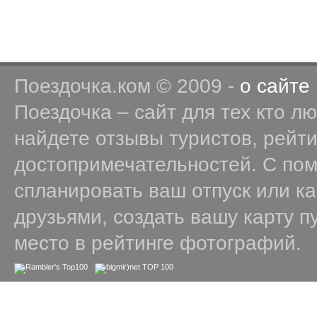
Поездочка.ком © 2009 -
о сайте
Поездочка – сайт для тех кто л
найдете отзывы туристов, рейт
достопримечательностей. С по
спланировать ваш отпуск или к
друзьями, создать вашу карту п
место в рейтинге фотографий.