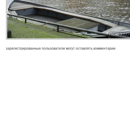
зарегистрированные пользователи могут оставлять комментарии