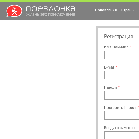
Обновления
Страны
Регистрация
Имя Фамилия
*
E-mail
*
Пароль
*
Повторить Пароль
Введите символы: