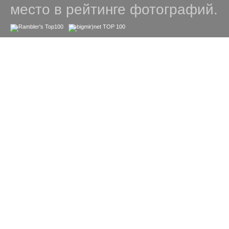
место в рейтинге фотографий.