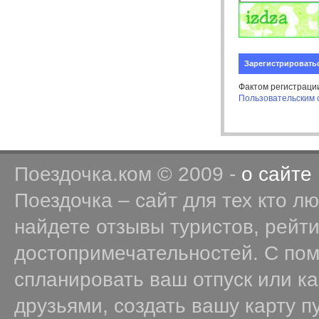
Зарегистрировать
Фактом регистраци
Пользовательским
Поездочка.ком © 2009 -
о сайте
Поездочка – сайт для тех кто л
найдете отзывы туристов, рейт
достопримечательностей. С по
спланировать ваш отпуск или к
друзьями, создать вашу карту п