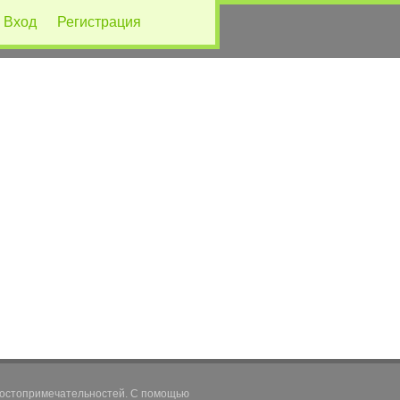
Вход
Регистрация
 достопримечательностей. С помощью